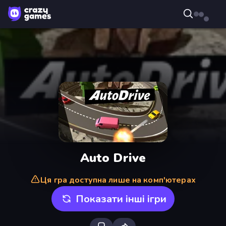
Auto Drive
Ця гра доступна лише на комп'ютерах
Показати інші ігри