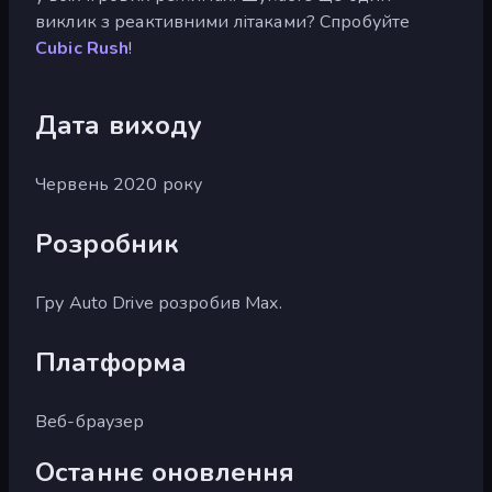
виклик з реактивними літаками? Спробуйте
Cubic Rush
!
Дата виходу
Червень 2020 року
Розробник
Гру Auto Drive розробив Max.
Платформа
Веб-браузер
Останнє оновлення