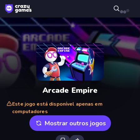
Arcade Empire
Este jogo está disponível apenas em
computadores
Mostrar outros jogos