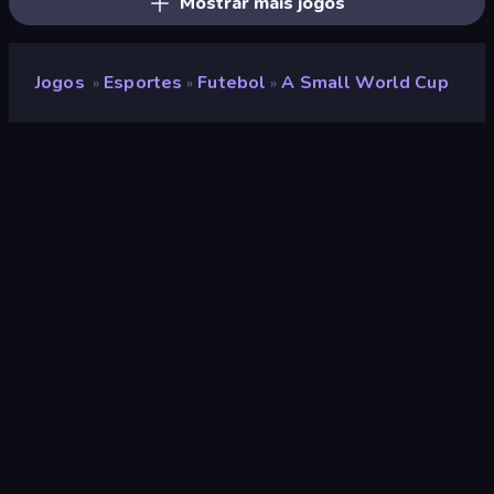
Mostrar mais jogos
Jogos
Esportes
Futebol
A Small World Cup
»
»
»
A Small World Cup
Desenvolvedor
rujogames
Classificação
8,5
(
com base nos últimos 6 meses
)
Lançado
junho de 2024
Ultima atualização
julho de 2024
Motor de jogo
HTML5
Plataformas
Navegador (computador,
celular, tablet), Aplicativo
CrazyGames (iOS, Android),
App Store (Android)