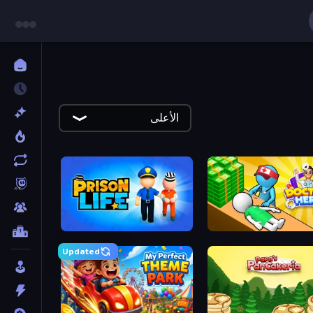
الأعلى
Prison Life
Doct
Updated