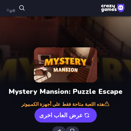
Mystery Mansion: Puzzle Escape
هذه اللعبة متاحة فقط على أجهزة الكمبيوتر
عرض العاب اخرى