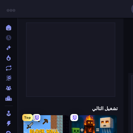
تشغيل التالي
Top