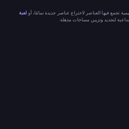
يمية تجمع فيها العناصر لاختراع عناصر جديدة تمامًا، أو
لعبة
داعية لتجديد وتزيين مساحات مذهلة.