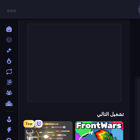
تشغيل التالي
Top