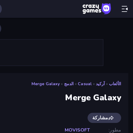
الألعاب
»
آركيد
»
Casual
»
الدمج
»
Merge Galaxy
Merge Galaxy
مشاركة
مطور
MOVISOFT