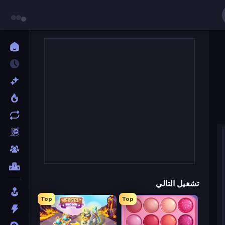
تشغيل التالي
Top
Top