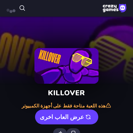
KILLOVER
هذه اللعبة متاحة فقط على أجهزة الكمبيوتر
عرض العاب اخرى