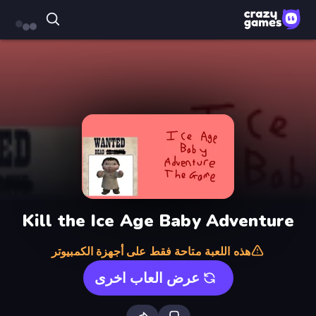
Kill the Ice Age Baby Adventure
هذه اللعبة متاحة فقط على أجهزة الكمبيوتر
عرض العاب اخرى