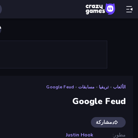
الألعاب
»
تريفيا
»
مسابقات
»
Google Feud
Google Feud
مشاركة
مطور
Justin Hook