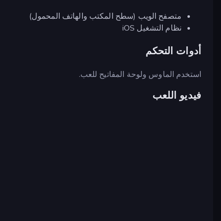
متصفح الويب (سطح المكتب والهاتف المحمول)
نظام التشغيل iOS
أدوات التحكم
استخدم الماوس ولوحة المفاتيح للعب.
فيديو اللعب