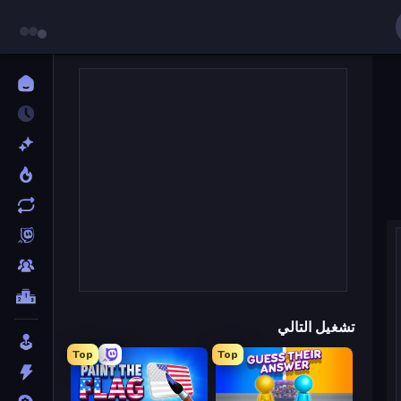
تشغيل التالي
Top
Top