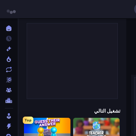
تشغيل التالي
Top