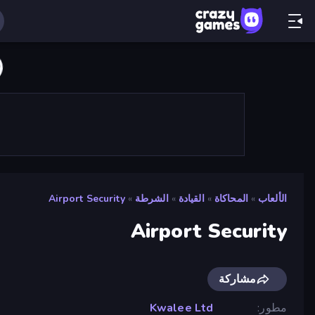
الألعاب
»
المحاكاة
»
القيادة
»
الشرطة
»
Airport Security
Airport Security
مشاركة
مطور
Kwalee Ltd