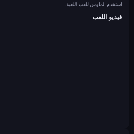
استخدم الماوس للعب اللعبة.
فيديو اللعب