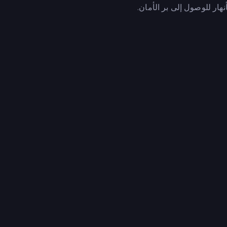
هار للوصول إلى بر الأمان.