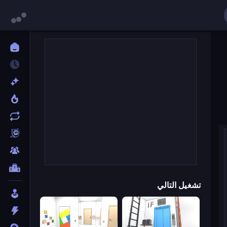
تشغيل التالي