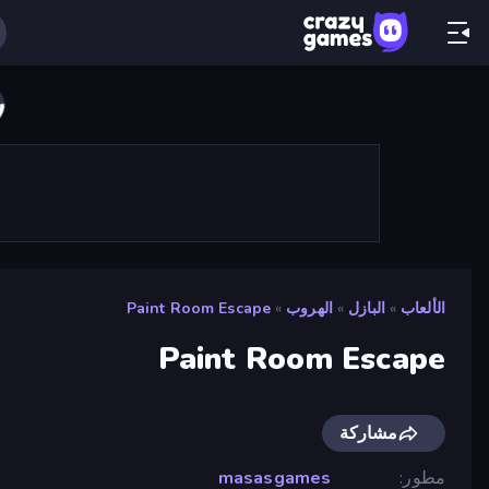
الألعاب
»
البازل
»
الهروب
»
Paint Room Escape
Paint Room Escape
مشاركة
مطور
masasgames