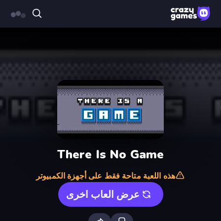
There Is No Game
هذه اللعبة متاحة فقط على أجهزة الكمبيوتر
عرض العاب اخرى