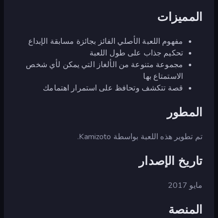
المميزات
مفهوم اللعبة الأصلي الفائز بجائزة مسابقة الإبداع
تحكيم جذاب على طول اللعبة
مجموعة متنوعة من الألغاز التي يمكن لأي شخص
الاستمتاع بها
قصة تتكشف وتحافظ على استمرار اهتمامك
المطور
تم تطوير هذه اللعبة بواسطة Kamizoto.
تاريخ الإصدار
مايو 2017
المنصة