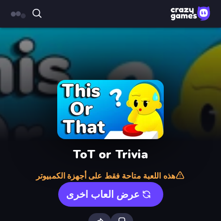
ToT or Trivia
هذه اللعبة متاحة فقط على أجهزة الكمبيوتر
عرض العاب اخرى