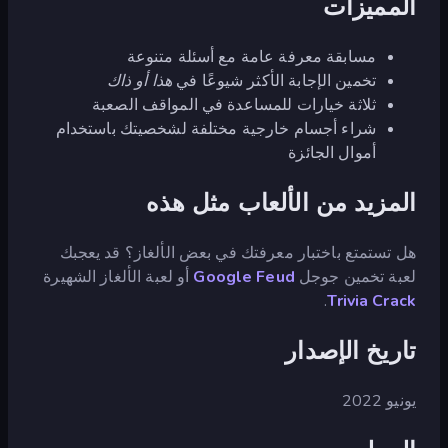
المميزات
مسابقة معرفة عامة مع أسئلة متنوعة
تخمين الإجابة الأكثر شيوعًا في
هذا أو ذاك
ثلاثة خيارات للمساعدة في المواقف الصعبة
شراء أجسام خارجية مختلفة لشخصيتك باستخدام
أموال الجائزة
المزيد من الألعاب مثل هذه
هل تستمتع باختبار معرفتك في بعض الألغاز؟ قد يعجبك
لعبة تخمين جوجل
Google Feud
أو لعبة الألغاز الشهيرة
.
Trivia Crack
تاريخ الإصدار
يونيو 2022