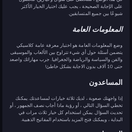
على الإجابة الصحيحة ، يجب عليك اختيار الخيار الأكثر
شيوعًا بين جميع المتسابقين.
المعلومات العامة
وضع المعلومات العامة هو اختبار معرفة عامة كلاسيكي
يتضمن أسئلة حول أي شيء تتراوح بين الألعاب والموسيقى
والفن والسياسة والرياضة والجغرافيا. جرب مهاراتك واصعد
حتى 10 آلاف بدون الاجابة بشكل خاطئ!
المساعدون
إذا واجهتك صعوبة ، لديك ثلاثة خيارات لمساعدتك. يمكنك
تخطي السؤال التالي ، أو رؤية ماذا أجاب نصف الجمهور ، أو
تحديث السؤال. يمكن استخدام كل خيار ثلاث مرات في
البداية ، ويمكنك فتح المزيد باستخدام المفاتيح الذهبية.