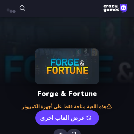
Forge & Fortune
هذه اللعبة متاحة فقط على أجهزة الكمبيوتر
عرض العاب اخرى