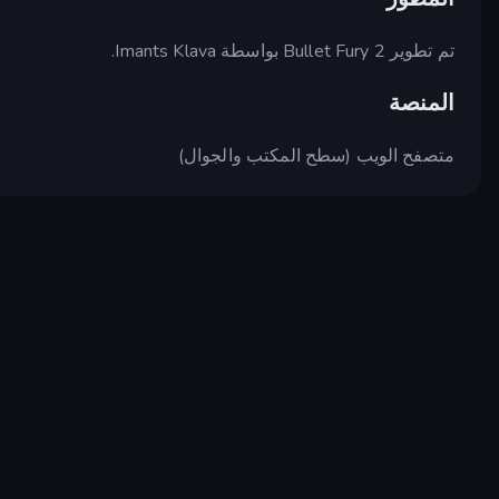
تم تطوير Bullet Fury 2 بواسطة Imants Klava.
المنصة
متصفح الويب (سطح المكتب والجوال)