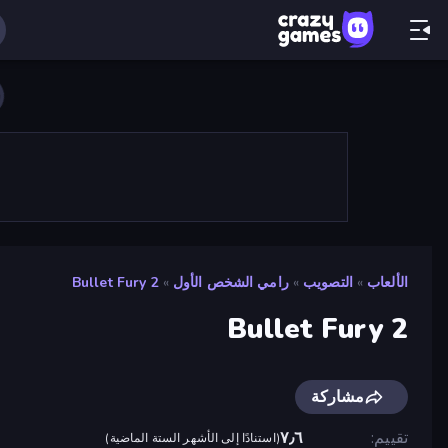
الألعاب
»
التصويب
»
رامي الشخص الأول
»
Bullet Fury 2
Bullet Fury 2
مشاركة
تقييم
٧٫٦
(
استنادًا إلى الأشهر الستة الماضية
)