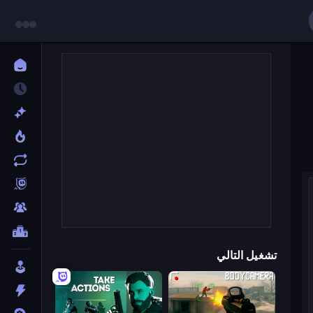
تشغيل التالي