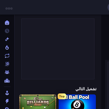
تشغيل التالي
Top