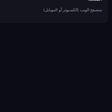
متصفح الويب (الكمبيوتر أو الموبايل)