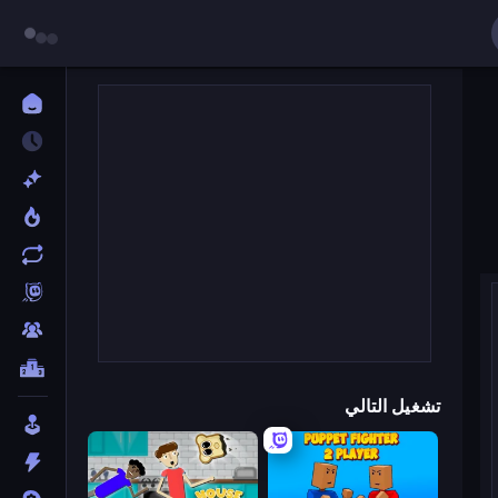
تشغيل التالي