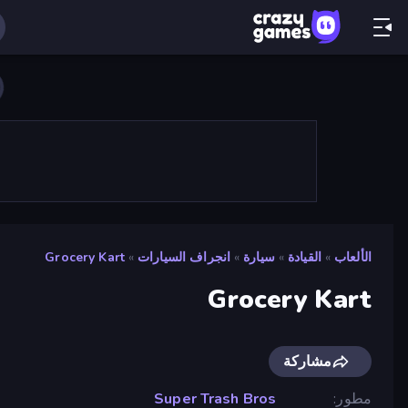
الألعاب
»
القيادة
»
سيارة
»
انجراف السيارات
»
Grocery Kart
Grocery Kart
مشاركة
مطور
Super Trash Bros