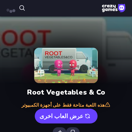
Root Vegetables & Co
هذه اللعبة متاحة فقط على أجهزة الكمبيوتر
عرض العاب اخرى