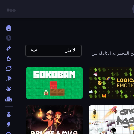
الأعلى
فّح المجموعة الكاملة من
Sokoban
Logica 