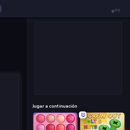
Jugar a continuación