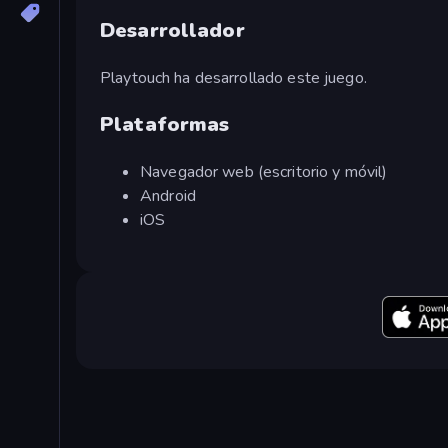
Desarrollador
Playtouch ha desarrollado este juego.
Plataformas
Navegador web (escritorio y móvil)
Android
iOS