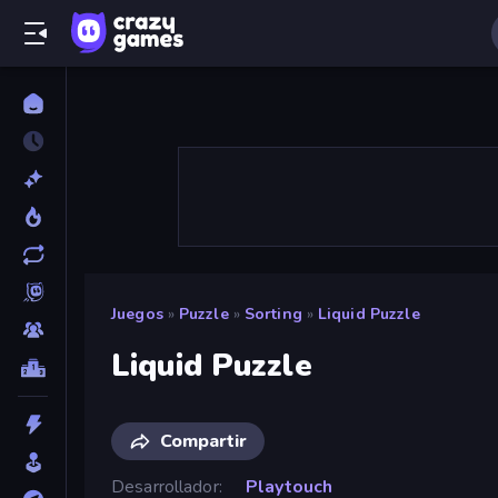
Juegos
»
Puzzle
»
Sorting
»
Liquid Puzzle
Liquid Puzzle
Compartir
Desarrollador
Playtouch