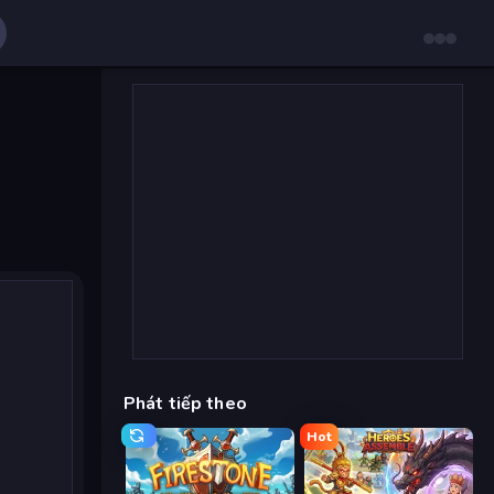
Phát tiếp theo
Hot