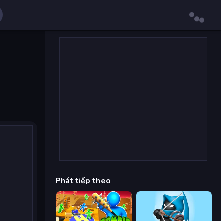
Phát tiếp theo