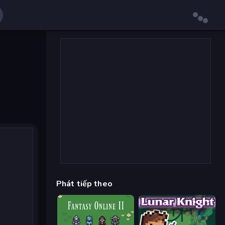
Phát tiếp theo