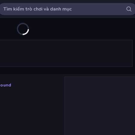
round