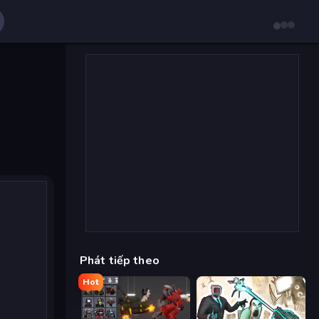
Phát tiếp theo
Hot