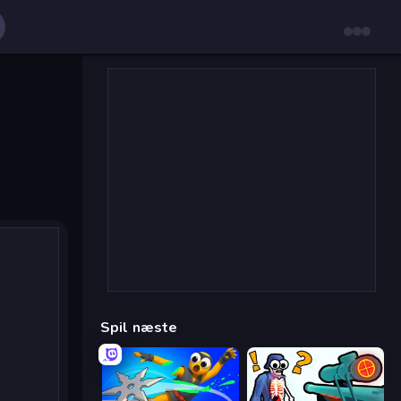
Spil næste