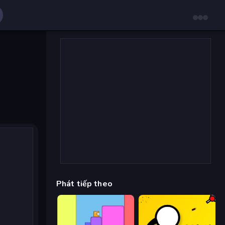
Phát tiếp theo