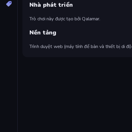
Nhà phát triển
Trò chơi này được tạo bởi Qalamar.
Nền tảng
Trình duyệt web (máy tính để bàn và thiết bị di đ