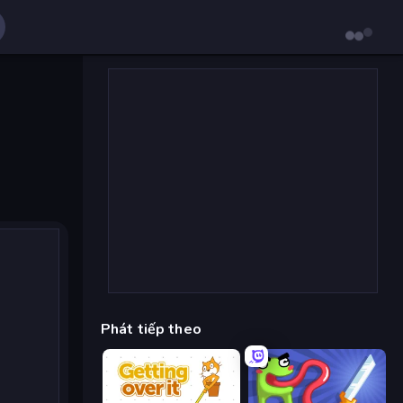
Phát tiếp theo