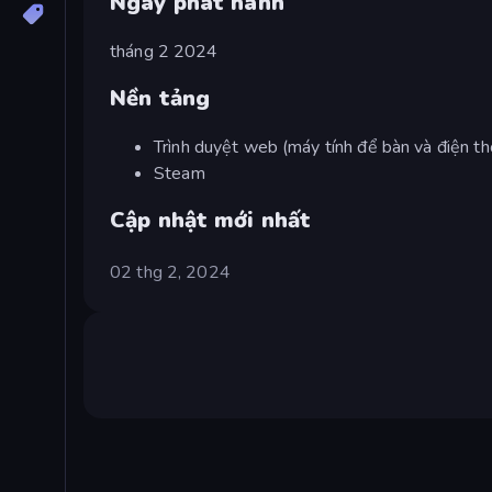
Ngày phát hành
tháng 2 2024
Nền tảng
Trình duyệt web (máy tính để bàn và điện th
Steam
Cập nhật mới nhất
02 thg 2, 2024