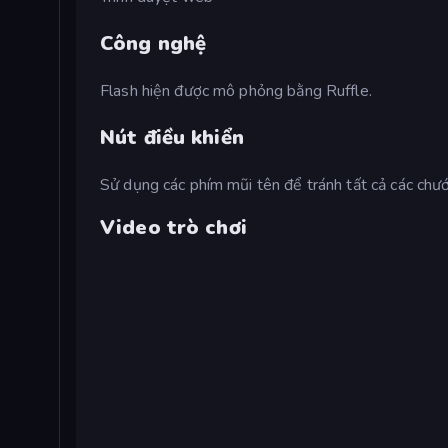
Công nghệ
Flash hiện được mô phỏng bằng Ruffle.
Nút điều khiển
Sử dụng các phím mũi tên để tránh tất cả các chư
Video trò chơi