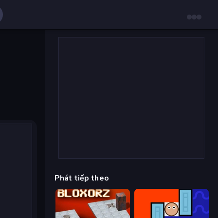
Phát tiếp theo