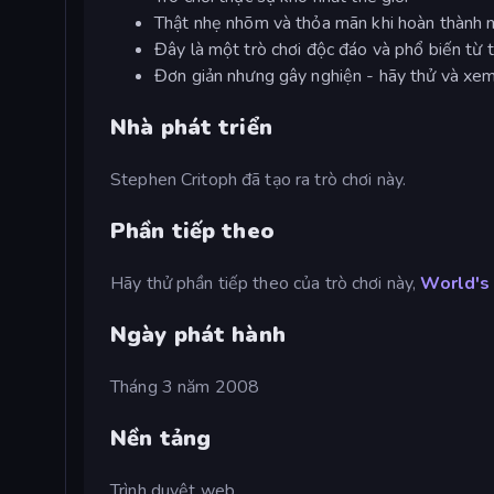
Thật nhẹ nhõm và thỏa mãn khi hoàn thành 
Đây là một trò chơi độc đáo và phổ biến từ t
Đơn giản nhưng gây nghiện - hãy thử và xe
Nhà phát triển
Stephen Critoph đã tạo ra trò chơi này.
Phần tiếp theo
Hãy thử phần tiếp theo của trò chơi này,
World's
Ngày phát hành
Tháng 3 năm 2008
Nền tảng
Trình duyệt web