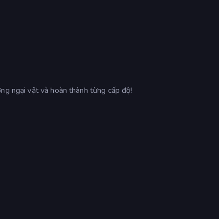
ớng ngại vật và hoàn thành từng cấp độ!