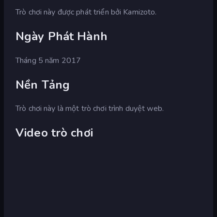
Trò chơi này được phát triển bởi Kamizoto.
Ngày Phát Hành
Tháng 5 năm 2017
Nền Tảng
Trò chơi này là một trò chơi trình duyệt web.
Video trò chơi