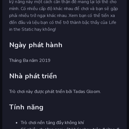
kỹ năng này một cách cẩn thận để mang lại lợi thế cho
mình. Có nhiều cấp độ khác nhau để chơi và bạn sẽ gặp
phải nhiều trở ngại khác nhau. Xem bạn có thể tiến xa
đến đâu và liệu bạn có thể trở thành bậc thầy của Life
in the Static hay không!
Ngày phát hành
Tháng Ba năm 2019
Nhà phát triển
Trò chơi này được phát triển bởi Tadas Gloom.
Tính năng
Trò chơi nền tảng đầy không khí