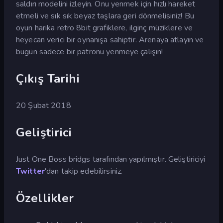
saldırı modelini izleyin. Onu yenmek için hızlı hareket
etmeli ve sık sık beyaz taşlara geri dönmelisiniz! Bu
oyun harika retro 8bit grafiklere, ilginç müziklere ve
heyecan verici bir oynanışa sahiptir. Arenaya atlayın ve
bugün sadece bir patronu yenmeye çalışın!
Çıkış Tarihi
20 Şubat 2018
Geliştirici
Just One Boss bridgs tarafından yapılmıştır. Geliştiriciyi
Twitter
'dan takip edebilirsiniz.
Özellikler