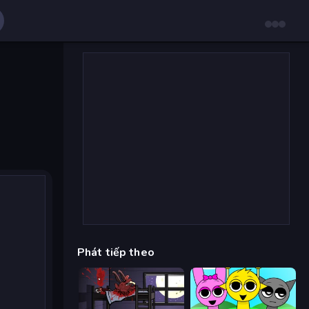
Phát tiếp theo