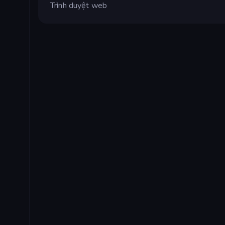
Trình duyệt web