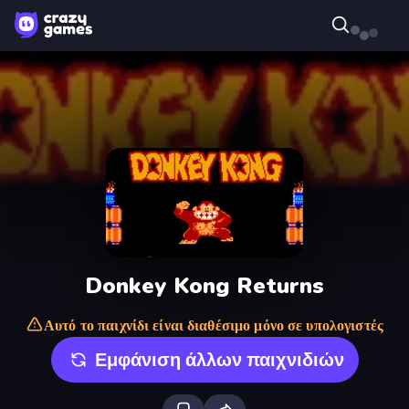
Donkey Kong Returns
Αυτό το παιχνίδι είναι διαθέσιμο μόνο σε υπολογιστές
Εμφάνιση άλλων παιχνιδιών