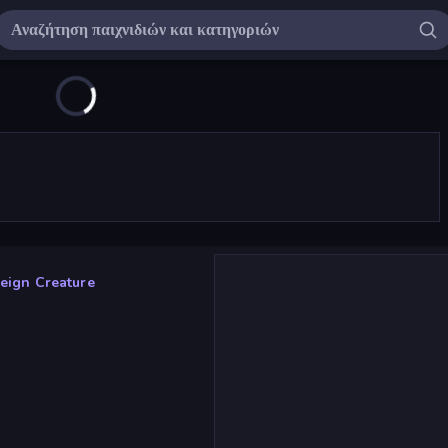
eign Creature