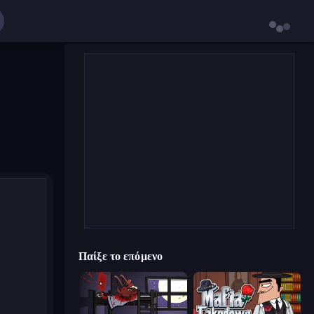
Παίξε το επόμενο