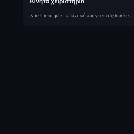
Κινητά χειριστήρια
Χρησιμοποιήστε το δάχτυλό σας για να σχεδιάσετε.