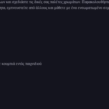
νέλων και σχεδιάστε τις δικές σας παλέτες χρωμάτων. Παρακολουθήστ
τητα, εμπνευστείτε από άλλους και μάθετε με ένα ενσωματωμένο σεμ
 κουμπιά εντός παιχνιδιού