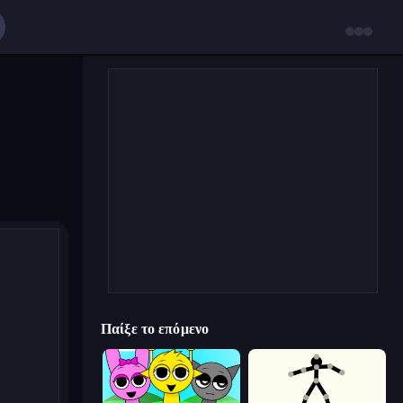
Παίξε το επόμενο