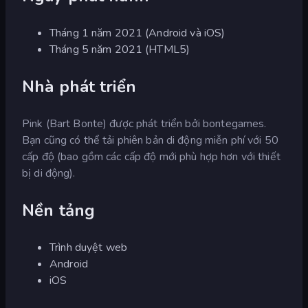
Tháng 1 năm 2021 (Android và iOS)
Tháng 5 năm 2021 (HTML5)
Nhà phát triển
Pink (Bart Bonte) được phát triển bởi bontegames.
Bạn cũng có thể tải phiên bản di động miễn phí với 50
cấp độ (bao gồm các cấp độ mới phù hợp hơn với thiết
bị di động).
Nền tảng
Trình duyệt web
Android
iOS