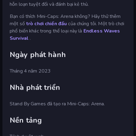
hỗn loạn tuyệt đối và đánh bại kẻ thù.
Bạn có thích Mini-Caps: Arena không? Hãy thử thêm
một số
trò chơi chiến đấu
của chúng tôi. Một trò chơi
phổ biến khác trong thể loại này là
Endless Waves
Survival
.
Ngày phát hành
Tháng 4 năm 2023
Nhà phát triển
Stand By Games đã tạo ra Mini-Caps: Arena.
Nền tảng