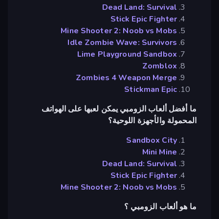
Dead Land: Survival
Stick Epic Fighter
Mine Shooter 2: Noob vs Mobs
Idle Zombie Wave: Survivors
Lime Playground Sandbox
Zomblox
Zombies 4 Weapon Merge
Stickman Epic
ما أفضل ألعاب الزومبي يمكن لعبها على الهواتف
المحمولة والأجهزة اللوحية؟
Sandbox City
Mini Mine
Dead Land: Survival
Stick Epic Fighter
Mine Shooter 2: Noob vs Mobs
ما هو ألعاب الزومبي ؟