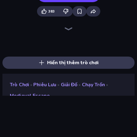
383
Dig out of Prison
The Cat in Yellow
Horror Tale
Video Studio Escape
Schoolboy Escape: Runaway
Game Cafe Escape
Machine Room Escape
Elevator Room Escape
Design House Escape
Daily Kitchen Escape
Puzzle Room Escape
House Escape: Office
Bathroom Escape
Space Museum Escape
Kitchen Escape
The White Room 2
The White Room
Vintage Escape
Hiển thị thêm trò chơi
Trò Chơi
Phiêu Lưu
Giải Đố
Chạy Trốn
»
»
»
»
Medieval Escape
Medieval Escape
nhà phát triển
Isotronic