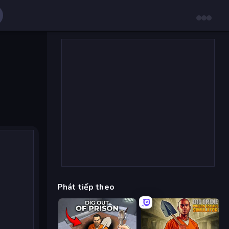
Phát tiếp theo