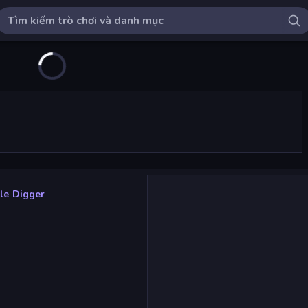
le Digger