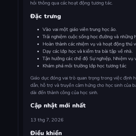
hỏi thông qua các hoạt động tương tác.
Đặc trưng
Vào vai một giáo viên trung học ảo.
Trải nghiệm cuộc sống học đường và những 
Hoàn thành các nhiệm vụ và hoạt động thú v
Dạy các lớp học và kiểm tra bài tập về nhà.
Tận hưởng các chế độ Sự nghiệp, Nhiệm vụ v
Khám phá môi trường lớp học tương tác
Giáo dục đóng vai trò quan trọng trong việc định
dẫn, hỗ trợ và truyền cảm hứng cho học sinh của b
dài đến thành công của học sinh.
Cập nhật mới nhất
13 thg 7, 2026
Điều khiển