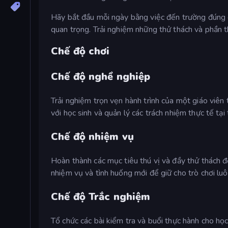
Hãy bắt đầu mỗi ngày bằng việc đến trường đúng g
quan trọng. Trải nghiệm những thử thách và phần t
Chế độ chơi
Chế độ nghề nghiệp
Trải nghiệm trọn vẹn hành trình của một giáo viên 
với học sinh và quản lý các trách nhiệm thực tế tại
Chế độ nhiệm vụ
Hoàn thành các mục tiêu thú vị và đầy thử thách đ
nhiệm vụ và tình huống mới để giữ cho trò chơi lu
Chế độ Trắc nghiệm
Tổ chức các bài kiểm tra và buổi thực hành cho học