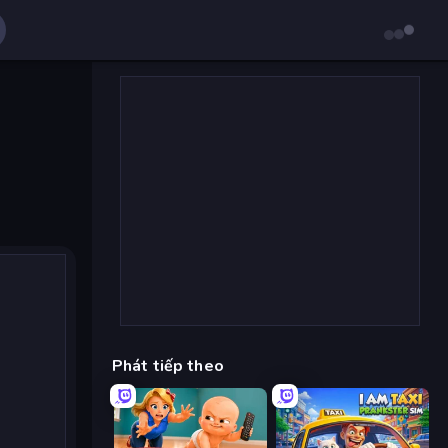
Phát tiếp theo