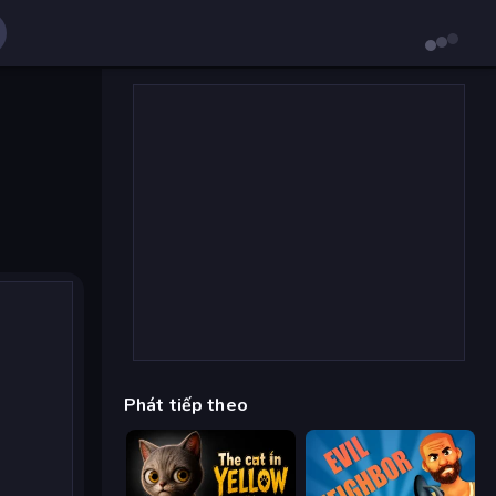
Phát tiếp theo