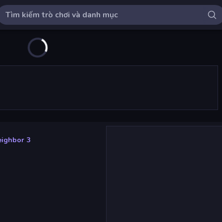
eighbor 3