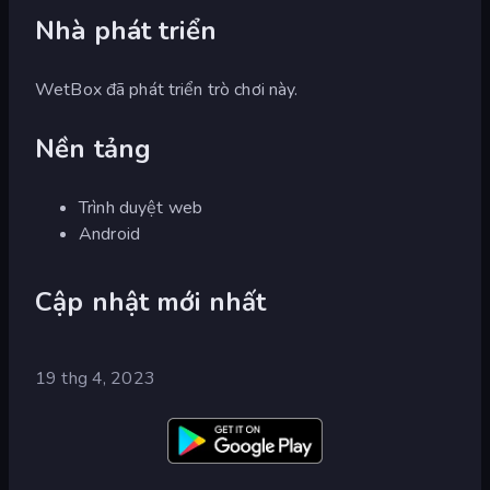
Nhà phát triển
WetBox đã phát triển trò chơi này.
Nền tảng
Trình duyệt web
Android
Cập nhật mới nhất
19 thg 4, 2023