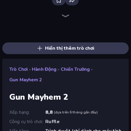
Stickman Clash
Throw a Lucky Block
Brainrot Arena Online
Mr. Dude: Online Multiverse Challenge
Stickman Kombat 2D
Fortzone Battle Royale
Puppet Fighter 2 Player
Getaway Shootout
Stickman Project
War the Knights
99 Nights (Bloxd.io)
Obby World: Squid Escape
Stickman Rebirth
Mecha Allstars Battle Royale
Robot Police Iron Panther
Tank Stars
Ninja Hands 2
Stickman Weapon Master
Hiển thị thêm trò chơi
Trò Chơi
Hành Động
Chiến Trường
»
»
»
Gun Mayhem 2
Gun Mayhem 2
Xếp hạng
8,8
(
dựa trên 6 tháng gần đây
)
Công cụ trò chơi
Ruffle
Nền tảng
Trình duyệt (chỉ dành cho máy tính