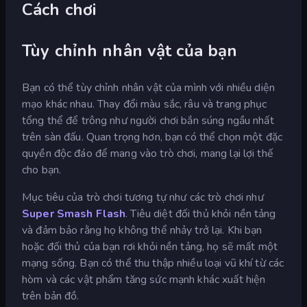
Cách chơi
Tùy chỉnh nhân vật của bạn
Bạn có thể tùy chỉnh nhân vật của mình với nhiều diện
mạo khác nhau. Thay đổi màu sắc, râu và trang phục
tổng thể để trông như người chơi bắn súng ngầu nhất
trên sàn đấu. Quan trọng hơn, bạn có thể chọn một đặc
quyền độc đáo để mang vào trò chơi, mang lại lợi thế
cho bạn.
Mục tiêu của trò chơi tương tự như các trò chơi như
Super Smash Flash
. Tiêu diệt đối thủ khỏi nền tảng
và đảm bảo rằng họ không thể nhảy trở lại. Khi bạn
hoặc đối thủ của bạn rơi khỏi nền tảng, họ sẽ mất một
mạng sống. Bạn có thể thu thập nhiều loại vũ khí từ các
hòm và các vật phẩm tăng sức mạnh khác xuất hiện
trên bản đồ.