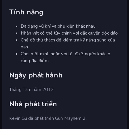
Tính năng
Đa dạng vũ khí và phụ kiện khác nhau
Nhân vật có thể tùy chỉnh với đặc quyền độc đáo
Chế độ thử thách để kiểm tra kỹ năng súng của
bạn
Chơi một mình hoặc với tối đa 3 người khác ở
cùng địa điểm
Ngày phát hành
Tháng Tám năm 2012
Nhà phát triển
Kevin Gu đã phát triển Gun Mayhem 2.