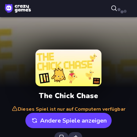
The Chick Chase
Dieses Spiel ist nur auf Computern verfügbar
Andere Spiele anzeigen