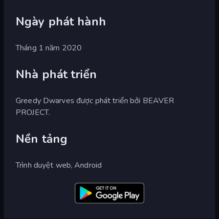
Ngày phát hành
Tháng 1 năm 2020
Nhà phát triển
Greedy Dwarves được phát triển bởi BEAVER
PROJECT.
Nền tảng
Trình duyệt web, Android