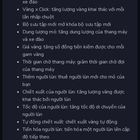
xe đào
Vàng x Click: tăng lượng vàng khai thác với mỗi
lần nhấp chuột
Bộ sưu tập mới: mở khóa bộ sưu tập mới
Dung lượng mỏ: tăng dung lượng của thang máy
và xe đào
Giá vàng: tăng số đồng tiền kiếm được cho mỗi
gam vàng
Thời gian chờ thang máy: giảm thời gian chờ đợi
của thang máy
Thêm người lùn: thuê người lùn mới cho mỏ của
bạn
Chiết xuất của người lùn: tăng lượng vàng được
khai thác bởi người lùn
Tốc độ của người lùn: tăng tốc độ di chuyển của
người lùn
Tự động chiết xuất: chiết xuất vàng tự động
Tiến hóa người lùn: tiến hóa một người lùn lên cấp
độ tiếp theo