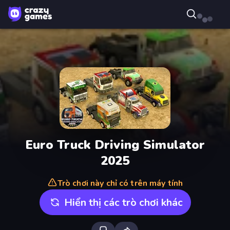
Euro Truck Driving Simulator
2025
Trò chơi này chỉ có trên máy tính
Hiển thị các trò chơi khác