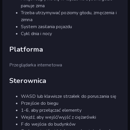
panuje zima
Trzeba utrzymywać poziomy głodu, zmęczenia i
zimna
System zasilania pojazdu
Cykl dnia i nocy
Platforma
Przeglądarka internetowa
Sterownica
WASD lub klawisze strzałek do poruszania się
Przejście do biegu
1-6, aby przełączać elementy
Wejdź, aby wejść/wyjść z ciężarówki
F do wejścia do budynków